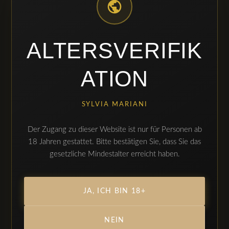
Ihre Bewertung
*
Ihre Rezension
*
ALTERSVERIFIK
ATION
SYLVIA MARIANI
Der Zugang zu dieser Website ist nur für Personen ab
18 Jahren gestattet. Bitte bestätigen Sie, dass Sie das
gesetzliche Mindestalter erreicht haben.
Name
*
JA, ICH BIN 18+
E-Mail
*
NEIN